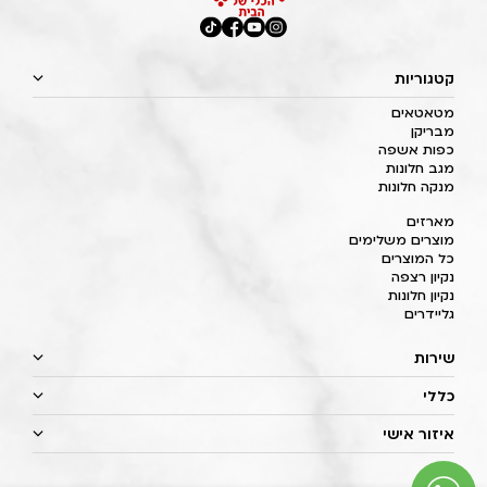
קטגוריות
מטאטאים
מבריקן
כפות אשפה
מגב חלונות
מנקה חלונות
מארזים
מוצרים משלימים
כל המוצרים
נקיון רצפה
נקיון חלונות
גליידרים
שירות
כללי
איזור אישי