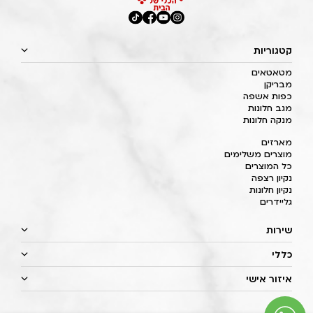
קטגוריות
מטאטאים
מבריקן
כפות אשפה
מגב חלונות
מנקה חלונות
מארזים
מוצרים משלימים
כל המוצרים
נקיון רצפה
נקיון חלונות
גליידרים
שירות
כללי
איזור אישי