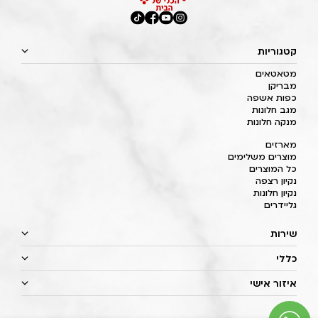
קטגוריות
מטאטאים
מבריקן
כפות אשפה
מגב חלונות
מנקה חלונות
מארזים
מוצרים משלימים
כל המוצרים
נקיון רצפה
נקיון חלונות
גליידרים
שירות
כללי
איזור אישי