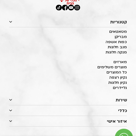
קטגוריות
מטאטאים
מבריקן
כפות אשפה
מגב חלונות
מנקה חלונות
מארזים
מוצרים משלימים
כל המוצרים
נקיון רצפה
נקיון חלונות
גליידרים
שירות
כללי
איזור אישי