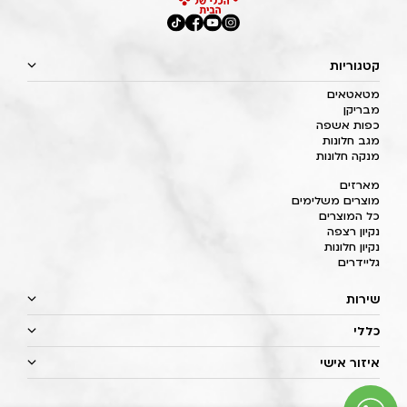
קטגוריות
מטאטאים
מבריקן
כפות אשפה
מגב חלונות
מנקה חלונות
מארזים
מוצרים משלימים
כל המוצרים
נקיון רצפה
נקיון חלונות
גליידרים
שירות
כללי
איזור אישי