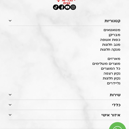
קטגוריות
מטאטאים
מבריקן
כפות אשפה
מגב חלונות
מנקה חלונות
מארזים
מוצרים משלימים
כל המוצרים
נקיון רצפה
נקיון חלונות
גליידרים
שירות
כללי
איזור אישי