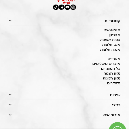
קטגוריות
מטאטאים
מבריקן
כפות אשפה
מגב חלונות
מנקה חלונות
מארזים
מוצרים משלימים
כל המוצרים
נקיון רצפה
נקיון חלונות
גליידרים
שירות
כללי
איזור אישי