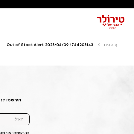
דף הבית
Out of Stock Alert 2025/04/09 1744205143
הירשמו לני
בהרשמתי אני מסכ