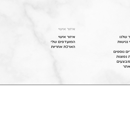
איזור אישי
 שלנו
איזור אישי
נגישות
המועדפים שלי
הארכת אחריות
ם נוספים
 נפוצות
מבצעים
תר