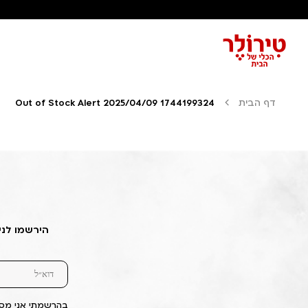
דף הבית
Out of Stock Alert 2025/04/09 1744199324
הירשמו לני
בהרשמתי אני מסכ