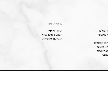
איזור אישי
 שלנו
איזור אישי
נגישות
המועדפים שלי
הארכת אחריות
ם נוספים
 נפוצות
מבצעים
תר