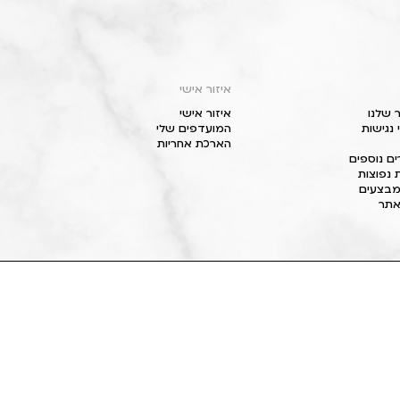
איזור אישי
 שלנו
איזור אישי
נגישות
המועדפים שלי
הארכת אחריות
ם נוספים
 נפוצות
מבצעים
תר