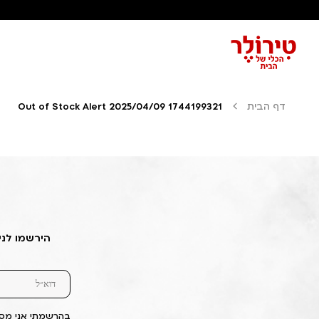
דף הבית
Out of Stock Alert 2025/04/09 1744199321
הירשמו לני
בהרשמתי אני מסכ