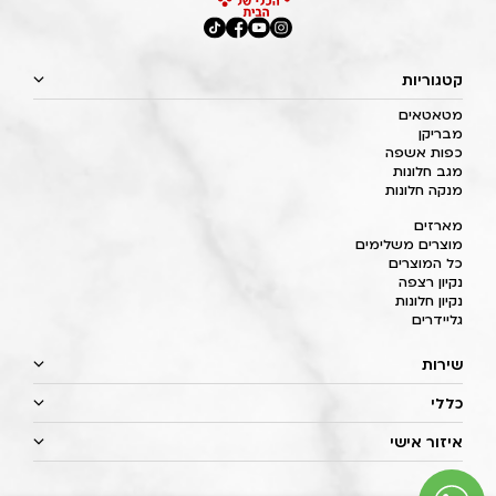
קטגוריות
מטאטאים
מבריקן
כפות אשפה
מגב חלונות
מנקה חלונות
מארזים
מוצרים משלימים
כל המוצרים
נקיון רצפה
נקיון חלונות
גליידרים
שירות
כללי
איזור אישי