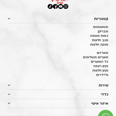
קטגוריות
מטאטאים
מבריקן
כפות אשפה
מגב חלונות
מנקה חלונות
מארזים
מוצרים משלימים
כל המוצרים
נקיון רצפה
נקיון חלונות
גליידרים
שירות
כללי
איזור אישי