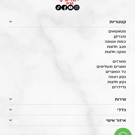
קטגוריות
מטאטאים
מבריקן
כפות אשפה
מגב חלונות
מנקה חלונות
מארזים
מוצרים משלימים
כל המוצרים
נקיון רצפה
נקיון חלונות
גליידרים
שירות
כללי
איזור אישי