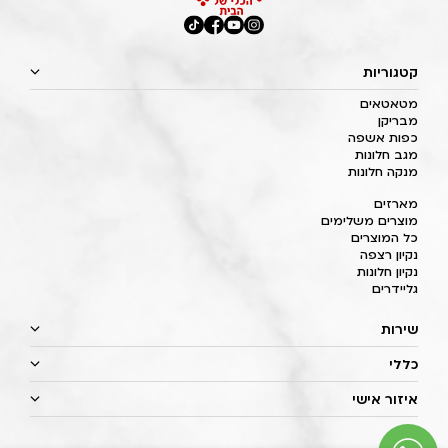
קטגוריות
מטאטאים
מבריקן
כפות אשפה
מגב חלונות
מנקה חלונות
מארזים
מוצרים משלימים
כל המוצרים
נקיון רצפה
נקיון חלונות
גליידרים
שירות
כללי
איזור אישי