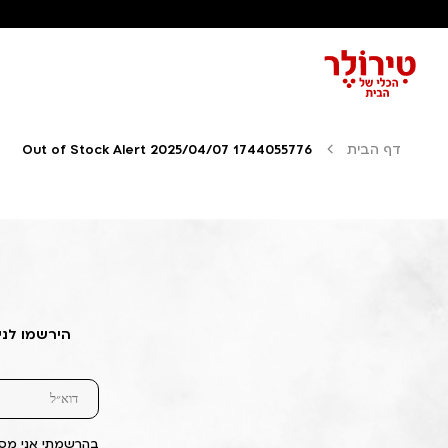
דף הבית
Out of Stock Alert 2025/04/07 1744055776
הירשמו לני
בהרשמתי אני מסכ