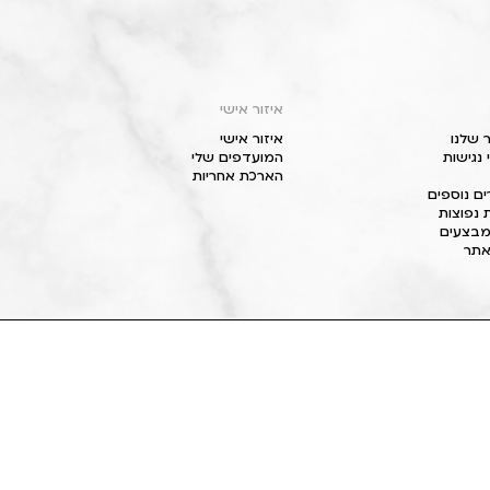
איזור אישי
 שלנו
איזור אישי
נגישות
המועדפים שלי
הארכת אחריות
ם נוספים
 נפוצות
מבצעים
תר