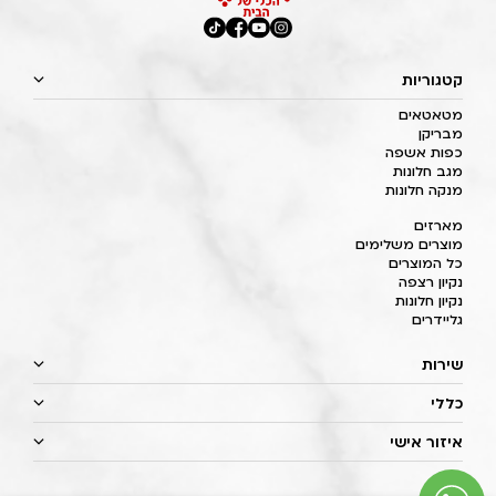
קטגוריות
מטאטאים
מבריקן
כפות אשפה
מגב חלונות
מנקה חלונות
מארזים
מוצרים משלימים
כל המוצרים
נקיון רצפה
נקיון חלונות
גליידרים
שירות
כללי
איזור אישי