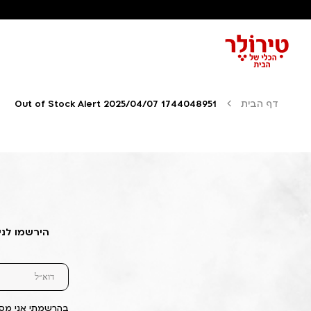
דף הבית
Out of Stock Alert 2025/04/07 1744048951
הירשמו לני
בהרשמתי אני מסכ