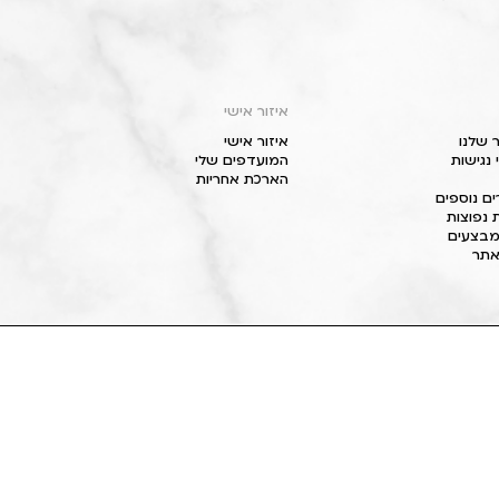
איזור אישי
 שלנו
איזור אישי
נגישות
המועדפים שלי
הארכת אחריות
ם נוספים
 נפוצות
מבצעים
תר