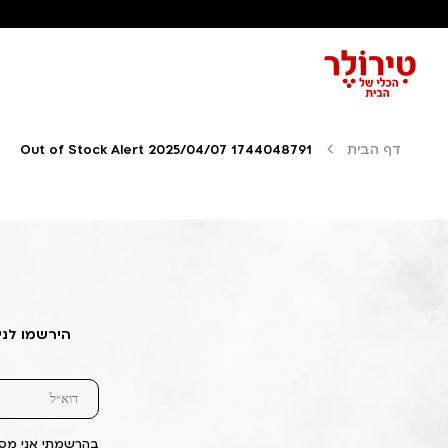
דף הבית
Out of Stock Alert 2025/04/07 1744048791
הירשמו לני
בהרשמתי אני מסכ