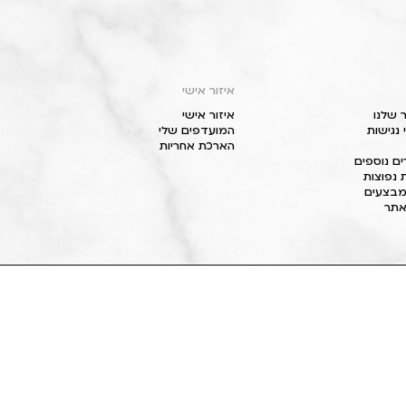
איזור אישי
 שלנו
איזור אישי
נגישות
המועדפים שלי
הארכת אחריות
ם נוספים
 נפוצות
מבצעים
תר