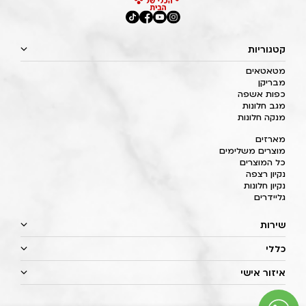
קטגוריות
מטאטאים
מבריקן
כפות אשפה
מגב חלונות
מנקה חלונות
מארזים
מוצרים משלימים
כל המוצרים
נקיון רצפה
נקיון חלונות
גליידרים
שירות
כללי
איזור אישי