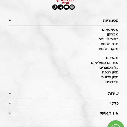
קטגוריות
מטאטאים
מבריקן
כפות אשפה
מגב חלונות
מנקה חלונות
מארזים
מוצרים משלימים
כל המוצרים
נקיון רצפה
נקיון חלונות
גליידרים
שירות
כללי
איזור אישי