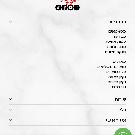
קטגוריות
מטאטאים
מבריקן
כפות אשפה
מגב חלונות
מנקה חלונות
מארזים
מוצרים משלימים
כל המוצרים
נקיון רצפה
נקיון חלונות
גליידרים
שירות
כללי
איזור אישי