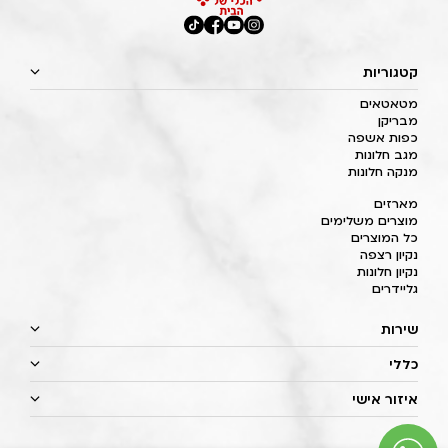
קטגוריות
מטאטאים
מבריקן
כפות אשפה
מגב חלונות
מנקה חלונות
מארזים
מוצרים משלימים
כל המוצרים
נקיון רצפה
נקיון חלונות
גליידרים
שירות
כללי
איזור אישי