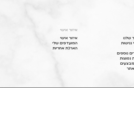
איזור אישי
 שלנו
איזור אישי
נגישות
המועדפים שלי
הארכת אחריות
ם נוספים
 נפוצות
מבצעים
תר