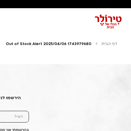
דף הבית
Out of Stock Alert 2025/04/06 1743979680
הירשמו לני
בהרשמתי אני מסכ