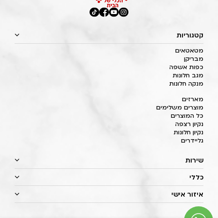
קטגוריות
מטאטאים
מבריקן
כפות אשפה
מגב חלונות
מנקה חלונות
מארזים
מוצרים משלימים
כל המוצרים
נקיון רצפה
נקיון חלונות
גליידרים
שירות
כללי
איזור אישי