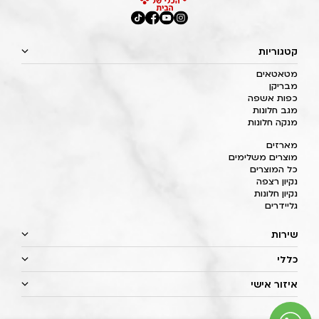
קטגוריות
מטאטאים
מבריקן
כפות אשפה
מגב חלונות
מנקה חלונות
מארזים
מוצרים משלימים
כל המוצרים
נקיון רצפה
נקיון חלונות
גליידרים
שירות
כללי
איזור אישי