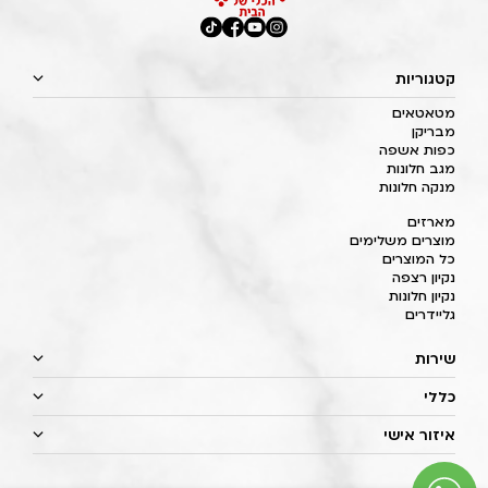
קטגוריות
מטאטאים
מבריקן
כפות אשפה
מגב חלונות
מנקה חלונות
מארזים
מוצרים משלימים
כל המוצרים
נקיון רצפה
נקיון חלונות
גליידרים
שירות
כללי
איזור אישי