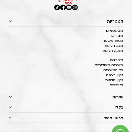
קטגוריות
מטאטאים
מבריקן
כפות אשפה
מגב חלונות
מנקה חלונות
מארזים
מוצרים משלימים
כל המוצרים
נקיון רצפה
נקיון חלונות
גליידרים
שירות
כללי
איזור אישי