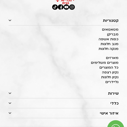
קטגוריות
מטאטאים
מבריקן
כפות אשפה
מגב חלונות
מנקה חלונות
מארזים
מוצרים משלימים
כל המוצרים
נקיון רצפה
נקיון חלונות
גליידרים
שירות
כללי
איזור אישי