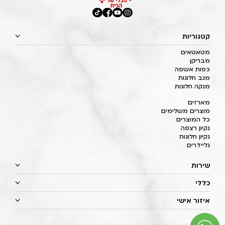
קטגוריות
מטאטאים
מבריקן
כפות אשפה
מגב חלונות
מנקה חלונות
מארזים
מוצרים משלימים
כל המוצרים
נקיון רצפה
נקיון חלונות
גליידרים
שירות
כללי
איזור אישי