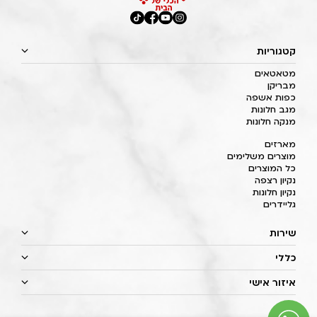
קטגוריות
מטאטאים
מבריקן
כפות אשפה
מגב חלונות
מנקה חלונות
מארזים
מוצרים משלימים
כל המוצרים
נקיון רצפה
נקיון חלונות
גליידרים
שירות
כללי
איזור אישי