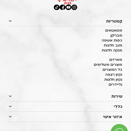
קטגוריות
מטאטאים
מבריקן
כפות אשפה
מגב חלונות
מנקה חלונות
מארזים
מוצרים משלימים
כל המוצרים
נקיון רצפה
נקיון חלונות
גליידרים
שירות
כללי
איזור אישי