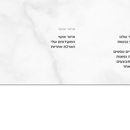
איזור אישי
 שלנו
איזור אישי
נגישות
המועדפים שלי
הארכת אחריות
ם נוספים
 נפוצות
מבצעים
תר