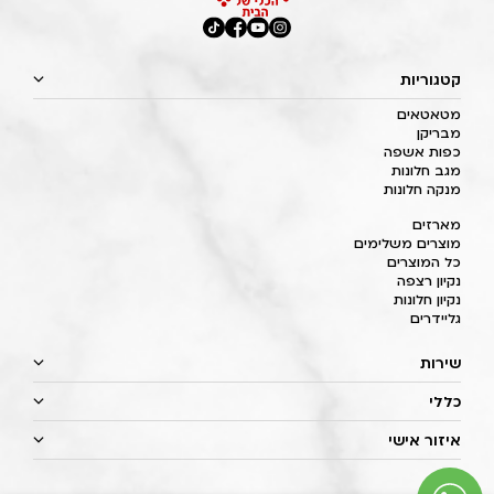
קטגוריות
מטאטאים
מבריקן
כפות אשפה
מגב חלונות
מנקה חלונות
מארזים
מוצרים משלימים
כל המוצרים
נקיון רצפה
נקיון חלונות
גליידרים
שירות
כללי
איזור אישי