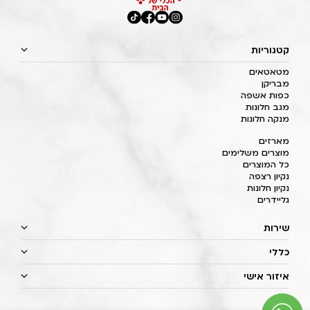
קטגוריות
מטאטאים
מבריקן
כפות אשפה
מגב חלונות
מנקה חלונות
מארזים
מוצרים משלימים
כל המוצרים
נקיון רצפה
נקיון חלונות
גליידרים
שירות
כללי
איזור אישי