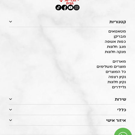
קטגוריות
מטאטאים
מבריקן
כפות אשפה
מגב חלונות
מנקה חלונות
מארזים
מוצרים משלימים
כל המוצרים
נקיון רצפה
נקיון חלונות
גליידרים
שירות
כללי
איזור אישי