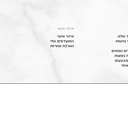
איזור אישי
 שלנו
איזור אישי
נגישות
המועדפים שלי
הארכת אחריות
ם נוספים
 נפוצות
מבצעים
תר