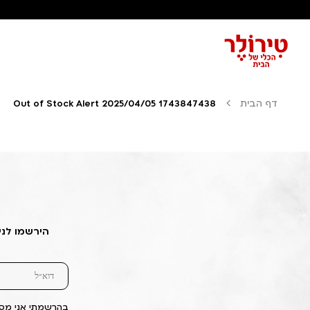
דף הבית
Out of Stock Alert 2025/04/05 1743847438
הירשמו לני
בהרשמתי אני מסכ