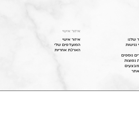
איזור אישי
 שלנו
איזור אישי
נגישות
המועדפים שלי
הארכת אחריות
ם נוספים
 נפוצות
מבצעים
תר