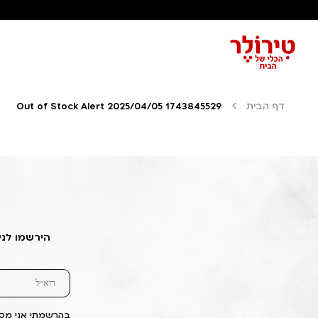
דף הבית
Out of Stock Alert 2025/04/05 1743845529
הירשמו לני
בהרשמתי אני מסכ