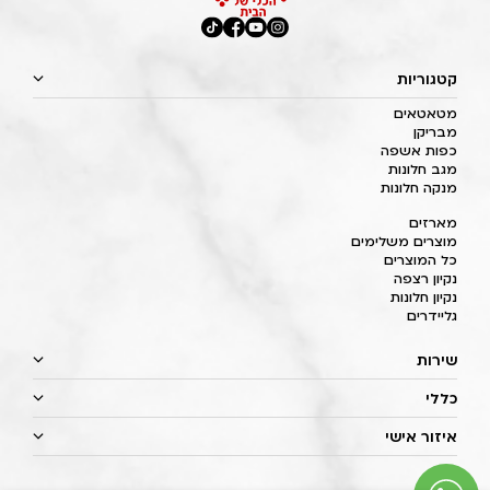
קטגוריות
מטאטאים
מבריקן
כפות אשפה
מגב חלונות
מנקה חלונות
מארזים
מוצרים משלימים
כל המוצרים
נקיון רצפה
נקיון חלונות
גליידרים
שירות
כללי
איזור אישי