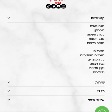
קטגוריות
מטאטאים
מבריקן
כפות אשפה
מגב חלונות
מנקה חלונות
מארזים
מוצרים משלימים
כל המוצרים
נקיון רצפה
נקיון חלונות
גליידרים
שירות
כללי
איזור אישי