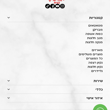
קטגוריות
מטאטאים
מבריקן
כפות אשפה
מגב חלונות
מנקה חלונות
מארזים
מוצרים משלימים
כל המוצרים
נקיון רצפה
נקיון חלונות
גליידרים
שירות
כללי
איזור אישי