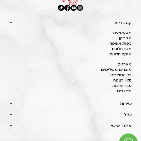
קטגוריות
מטאטאים
מבריקן
כפות אשפה
מגב חלונות
מנקה חלונות
מארזים
מוצרים משלימים
כל המוצרים
נקיון רצפה
נקיון חלונות
גליידרים
שירות
כללי
איזור אישי