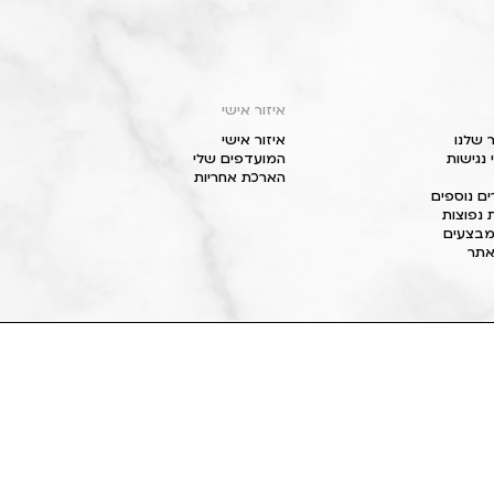
איזור אישי
 שלנו
איזור אישי
נגישות
המועדפים שלי
הארכת אחריות
ם נוספים
 נפוצות
מבצעים
תר