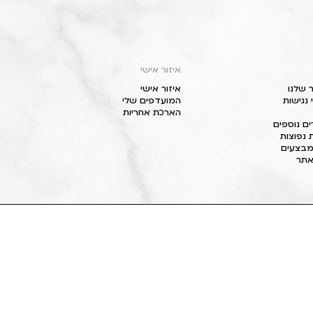
איזור אישי
 שלנו
איזור אישי
נגישות
המועדפים שלי
הארכת אחריות
ם נוספים
 נפוצות
מבצעים
תר