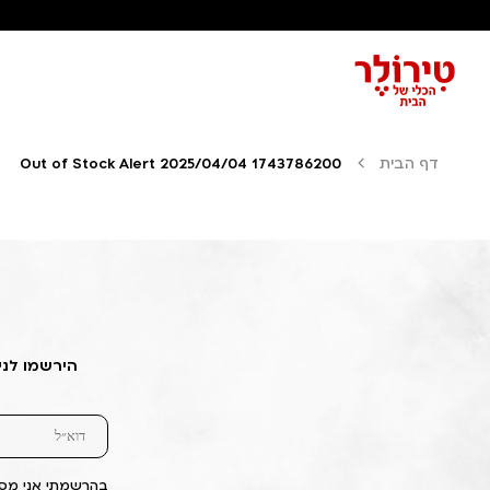
דף הבית
Out of Stock Alert 2025/04/04 1743786200
הירשמו לני
בהרשמתי אני מסכ