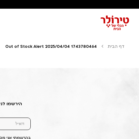
דף הבית
Out of Stock Alert 2025/04/04 1743780464
הירשמו לני
בהרשמתי אני מסכ