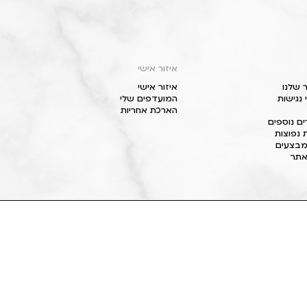
איזור אישי
 שלנו
איזור אישי
נגישות
המועדפים שלי
הארכת אחריות
ם נוספים
 נפוצות
מבצעים
תר