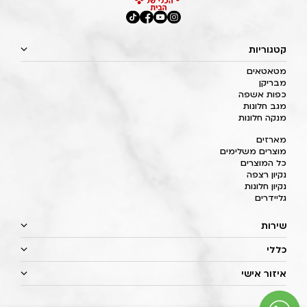
קטגוריות
מטאטאים
מבריקן
כפות אשפה
מגב חלונות
מנקה חלונות
מארזים
מוצרים משלימים
כל המוצרים
נקיון רצפה
נקיון חלונות
גליידרים
שירות
כללי
איזור אישי