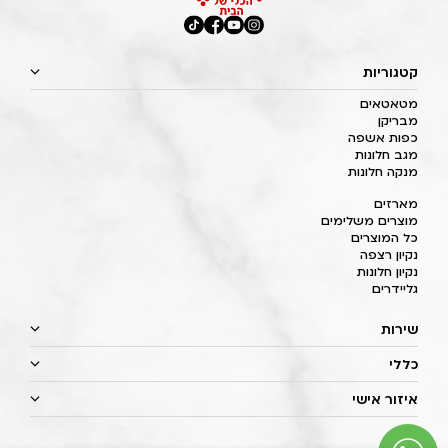
קטגוריות
מטאטאים
מבריקן
כפות אשפה
מגב חלונות
מנקה חלונות
מארזים
מוצרים משלימים
כל המוצרים
נקיון רצפה
נקיון חלונות
גליידרים
שירות
כללי
איזור אישי