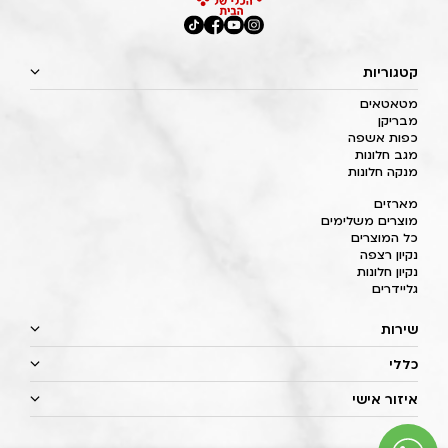
קטגוריות
מטאטאים
מבריקן
כפות אשפה
מגב חלונות
מנקה חלונות
מארזים
מוצרים משלימים
כל המוצרים
נקיון רצפה
נקיון חלונות
גליידרים
שירות
כללי
איזור אישי