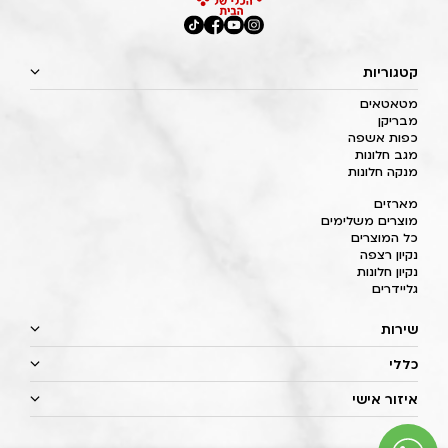
קטגוריות
מטאטאים
מבריקן
כפות אשפה
מגב חלונות
מנקה חלונות
מארזים
מוצרים משלימים
כל המוצרים
נקיון רצפה
נקיון חלונות
גליידרים
שירות
כללי
איזור אישי