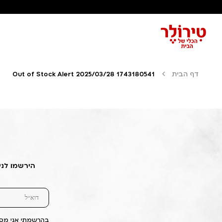
דף הבית
Out of Stock Alert 2025/03/28 1743180541
הירשמו לני
בהרשמתי אני מסכ