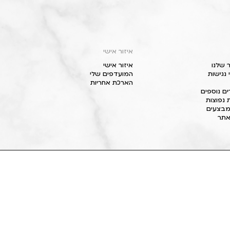
איזור אישי
 שלנו
איזור אישי
נגישות
המועדפים שלי
הארכת אחריות
ם נוספים
 נפוצות
מבצעים
תר