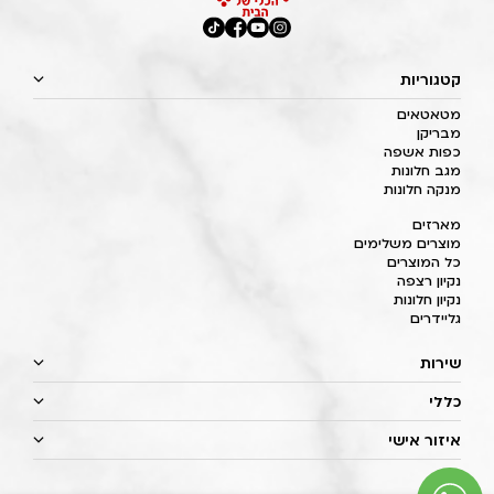
קטגוריות
מטאטאים
מבריקן
כפות אשפה
מגב חלונות
מנקה חלונות
מארזים
מוצרים משלימים
כל המוצרים
נקיון רצפה
נקיון חלונות
גליידרים
שירות
כללי
איזור אישי